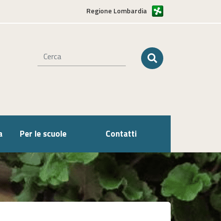
Regione Lombardia
a
Per le scuole
Contatti