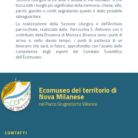
tocca tutti i luoghi più significativi della memoria: chiese, ville,
parchi, giardini e cortili segnalando quanto è stato possibile
salvaguardare.
La realizzazione della Sezione Liturgica e dell’Archivio
parrocchiale, realizzate dalla Parrocchia S. Antonino con il
contributo della Provincia di Monza e Brianza sono i punti di
arrivo e, nello stesso tempo, i punti di partenza di un
itinerario che sarà, in futuro, approfondito con l’ausilio delle
competenze degli esperti del Comitato Scientifico
dell’Ecomuseo.
Ecomuseo del territorio di
Nova Milanese
nel Parco Grugnotorto Villoresi
CONTATTI