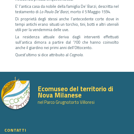
E’ l’antica casa da nobile della famiglia De’ Barzi, descritta nel
testamento di
Lo Paulo De’ Barzi
, morto il 5 Maggio 1594.
Di proprietà degli stessi anche l’antecedente corte dove in
tempi antichi erano situati un torchio, tini, botti e altri utensili
utili per la vendemmia delle uve.
La residenza attuale deriva dagli interventi effettuati
sull’antica dimora a partire dal ‘700 che hanno coinvolto
anche il giardino nei primi anni dell’Ottocento.
Quest’ultimo si dice attribuito al
Cagnola
.
Ecomuseo del territorio di
Nova Milanese
nel Parco Grugnotorto Villoresi
CONTATTI