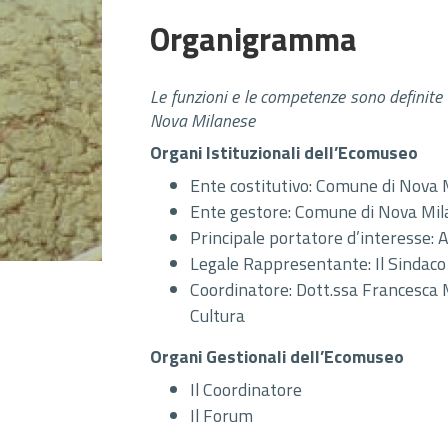
Organigramma
Le funzioni e le competenze sono definite
Nova Milanese
Organi Istituzionali dell’Ecomuseo
Ente costitutivo: Comune di Nova 
Ente gestore: Comune di Nova Mi
Principale portatore d’interesse: A
Legale Rappresentante: Il Sindaco
Coordinatore: Dott.ssa Francesca Ma
Cultura
Organi Gestionali dell’Ecomuseo
Il Coordinatore
Il Forum