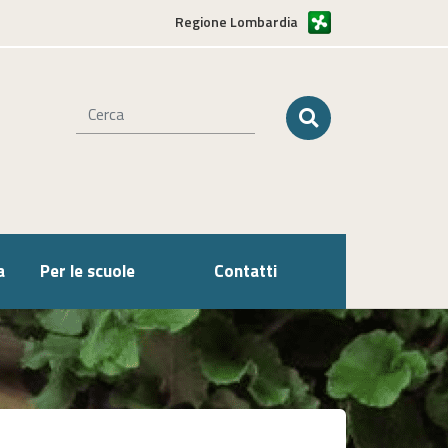
Regione Lombardia
a
Per le scuole
Contatti