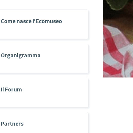
Come nasce l'Ecomuseo
Organigramma
Il Forum
Partners