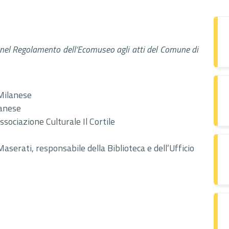
 nel Regolamento dell’Ecomuseo agli atti del Comune di
Milanese
lanese
ssociazione Culturale Il Cortile
serati, responsabile della Biblioteca e dell’Ufficio