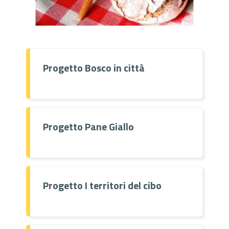
Progetto Bosco in città
Progetto Pane Giallo
Progetto I territori del cibo